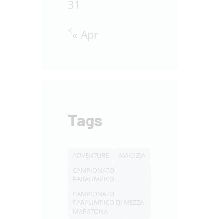
31
« Apr
Tags
ADVENTURE
AMICIZIA
CAMPIONATO
PARALIMPICO
CAMPIONATO
PARALIMPICO DI MEZZA
MARATONA