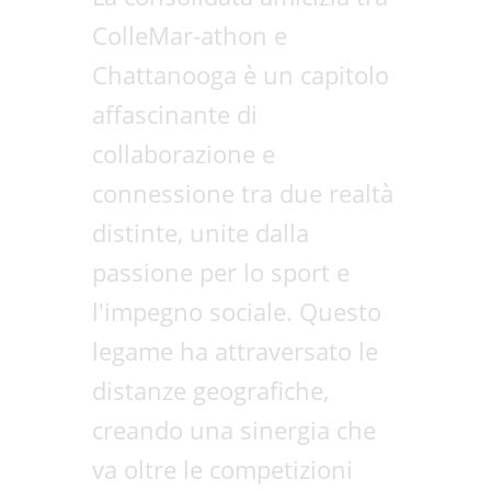
ColleMar-athon e
Chattanooga è un capitolo
affascinante di
collaborazione e
connessione tra due realtà
distinte, unite dalla
passione per lo sport e
l'impegno sociale. Questo
legame ha attraversato le
distanze geografiche,
creando una sinergia che
va oltre le competizioni