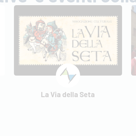
La Via della Seta