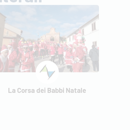
La Corsa dei Babbi Natale