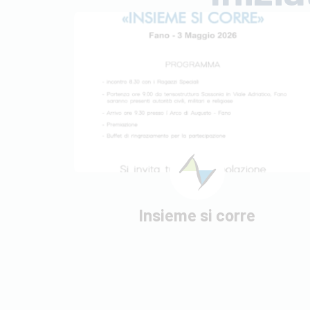
Insieme si corre