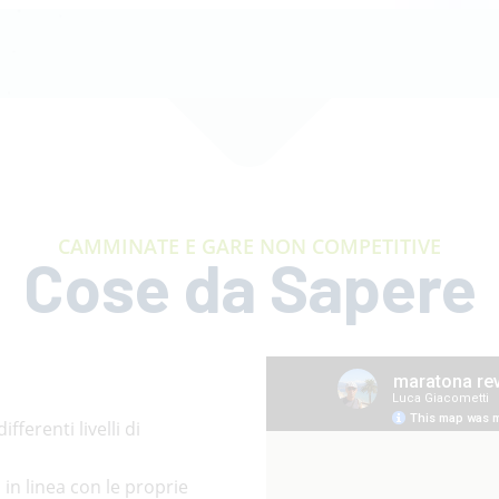
CAMMINATE E GARE NON COMPETITIVE
Cose da Sapere
fferenti livelli di
in linea con le proprie