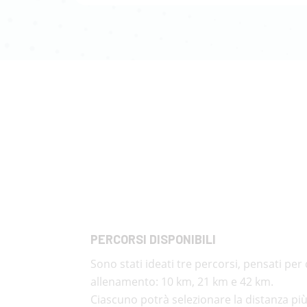
PERCORSI DISPONIBILI
Sono stati ideati tre percorsi, pensati per di
allenamento: 10 km, 21 km e 42 km.
Ciascuno potrà selezionare la distanza più 