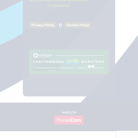
Trasparenza
e
Privacy Policy
Cookie Policy