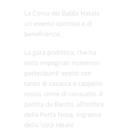
La Corsa dei Babbi Natale
un evento sportivo e di
beneficenza.
La gara podistica, che ha
visto impegnati numerosi
partecipanti vestiti con
tanto di casacca e cappello
rosso, come di consueto, è
partita da Barchi, all’ombra
della Porta Nova, ingresso
della ‘città ideale’