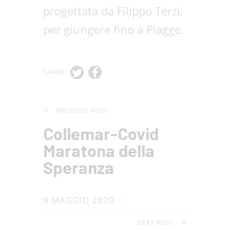
progettata da Filippo Terzi,
per giungere fino a Piagge.
SHARE:
PREVIOUS POST
Collemar-Covid
Maratona della
Speranza
/
9 MAGGIO 2020
NEXT POST