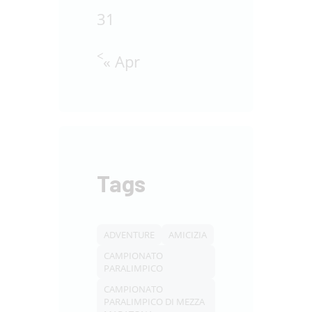
31
« Apr
Tags
ADVENTURE
AMICIZIA
CAMPIONATO
PARALIMPICO
CAMPIONATO
PARALIMPICO DI MEZZA