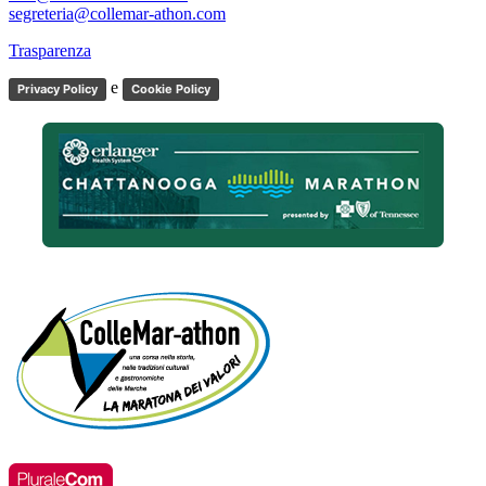
segreteria@collemar-athon.com
Trasparenza
e
Privacy Policy
Cookie Policy