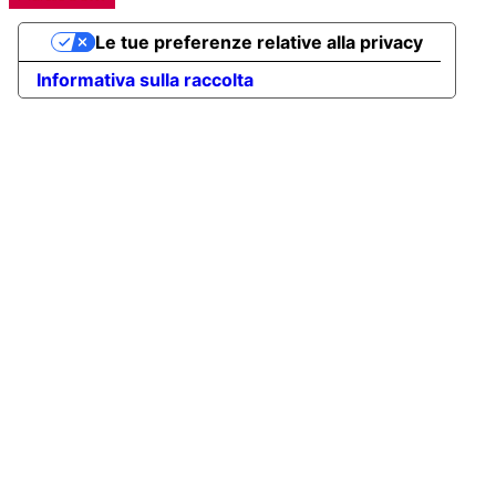
Le tue preferenze relative alla privacy
Informativa sulla raccolta