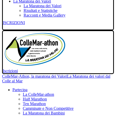
La Maratona dei Valori
La Maratona dei Valori
Risultati e Statistiche
Racconti e Media Gallery
ISCRIZIONI
Iscrizioni
ColleMar-Athon, la maratona dei Valori
La Maratona dei valori dal
Colle al Mar
Partecipa
La ColleMar-athon
Half Marathon
Ten Marathon
Camminate e Non Competitive
La Maratona dei Bambini