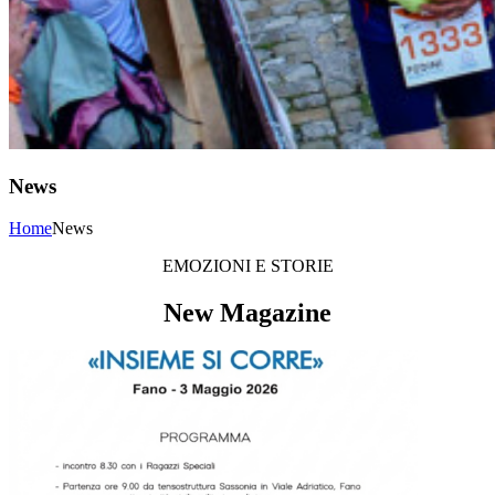
News
Home
News
EMOZIONI E STORIE
New Magazine