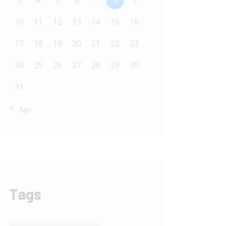
3
4
5
6
7
8
9
10
11
12
13
14
15
16
17
18
19
20
21
22
23
24
25
26
27
28
29
30
31
« Apr
Tags