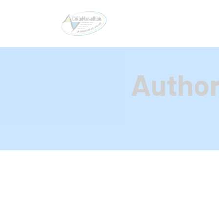
Author