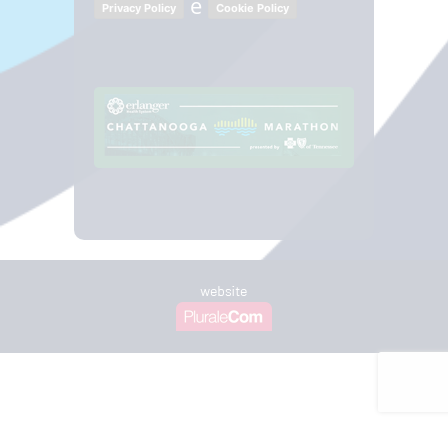
e
Privacy Policy
Cookie Policy