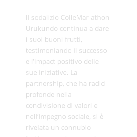
Il sodalizio ColleMar-athon
Urukundo continua a dare
i suoi buoni frutti,
testimoniando il successo
e l’impact positivo delle
sue iniziative. La
partnership, che ha radici
profonde nella
condivisione di valori e
nell’impegno sociale, si è
rivelata un connubio