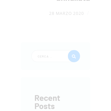
/
28 MARZO 2020
Recent
Posts