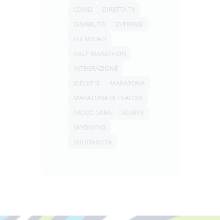
COVID
DIRETTA TV
DISABILITÀ
EXTREME
FULMINATI
HALF MARATHON
INTEGRAZIONE
JOËLETTE
MARATONA
MARATONA DEI VALORI
PACCO GARA
SCARPE
SKYDIVING
SOLIDARIETÀ